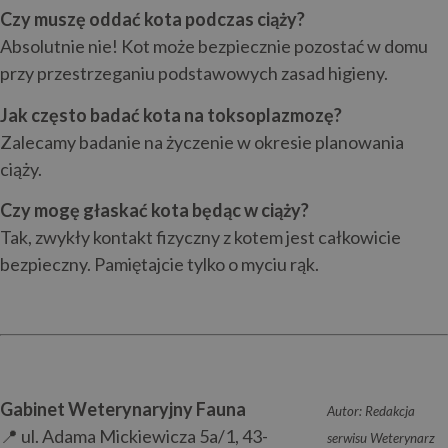
Czy muszę oddać kota podczas ciąży?
Absolutnie nie! Kot może bezpiecznie pozostać w domu
przy przestrzeganiu podstawowych zasad higieny.
Jak często badać kota na toksoplazmozę?
Zalecamy badanie na życzenie w okresie planowania
ciąży.
Czy mogę głaskać kota będąc w ciąży?
Tak, zwykły kontakt fizyczny z kotem jest całkowicie
bezpieczny. Pamiętajcie tylko o myciu rąk.
Gabinet Weterynaryjny Fauna
Autor: Redakcja
📍 ul. Adama Mickiewicza 5a/1, 43-
serwisu Weterynarz