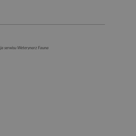
ja serwisu Weterynarz Fauna